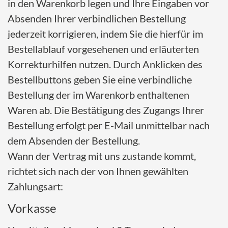
in den Warenkorb legen und Ihre Eingaben vor
Absenden Ihrer verbindlichen Bestellung
jederzeit korrigieren, indem Sie die hierfür im
Bestellablauf vorgesehenen und erläuterten
Korrekturhilfen nutzen. Durch Anklicken des
Bestellbuttons geben Sie eine verbindliche
Bestellung der im Warenkorb enthaltenen
Waren ab. Die Bestätigung des Zugangs Ihrer
Bestellung erfolgt per E-Mail unmittelbar nach
dem Absenden der Bestellung.
Wann der Vertrag mit uns zustande kommt,
richtet sich nach der von Ihnen gewählten
Zahlungsart:
Vorkasse