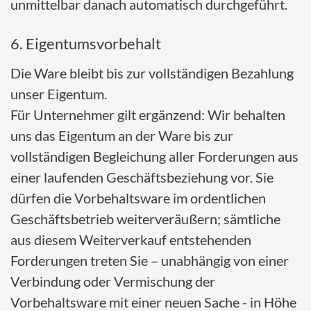
unmittelbar danach automatisch durchgeführt.
6. Eigentumsvorbehalt
Die Ware bleibt bis zur vollständigen Bezahlung
unser Eigentum.
Für Unternehmer gilt ergänzend: Wir behalten
uns das Eigentum an der Ware bis zur
vollständigen Begleichung aller Forderungen aus
einer laufenden Geschäftsbeziehung vor. Sie
dürfen die Vorbehaltsware im ordentlichen
Geschäftsbetrieb weiterveräußern; sämtliche
aus diesem Weiterverkauf entstehenden
Forderungen treten Sie – unabhängig von einer
Verbindung oder Vermischung der
Vorbehaltsware mit einer neuen Sache - in Höhe