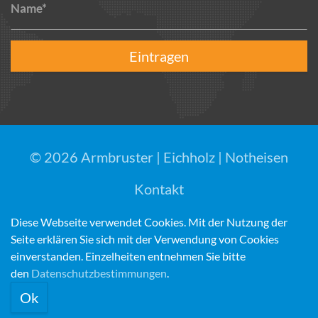
Name*
Eintragen
© 2026 Armbruster | Eichholz | Notheisen
Kontakt
Impressum
Diese Webseite verwendet Cookies. Mit der Nutzung der
Datenschutz
Seite erklären Sie sich mit der Verwendung von Cookies
Widerrufsbelehrung
einverstanden. Einzelheiten entnehmen Sie bitte
(Standort)
AGB
den
Datenschutzbestimmungen
.
Versandkosten
Ok