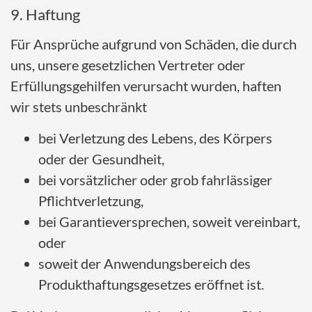
9. Haftung
Für Ansprüche aufgrund von Schäden, die durch
uns, unsere gesetzlichen Vertreter oder
Erfüllungsgehilfen verursacht wurden, haften
wir stets unbeschränkt
bei Verletzung des Lebens, des Körpers
oder der Gesundheit,
bei vorsätzlicher oder grob fahrlässiger
Pflichtverletzung,
bei Garantieversprechen, soweit vereinbart,
oder
soweit der Anwendungsbereich des
Produkthaftungsgesetzes eröffnet ist.