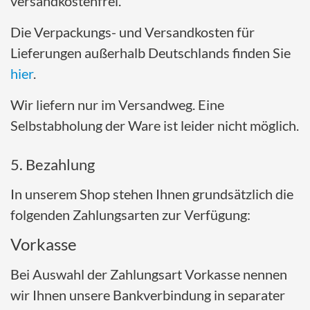
versandkostenfrei.
Die Verpackungs- und Versandkosten für
Lieferungen außerhalb Deutschlands finden Sie
hier
.
Wir liefern nur im Versandweg. Eine
Selbstabholung der Ware ist leider nicht möglich.
5. Bezahlung
In unserem Shop stehen Ihnen grundsätzlich die
folgenden Zahlungsarten zur Verfügung:
Vorkasse
Bei Auswahl der Zahlungsart Vorkasse nennen
wir Ihnen unsere Bankverbindung in separater