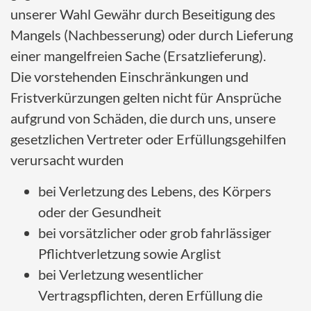
unserer Wahl Gewähr durch Beseitigung des
Mangels (Nachbesserung) oder durch Lieferung
einer mangelfreien Sache (Ersatzlieferung).
Die vorstehenden Einschränkungen und
Fristverkürzungen gelten nicht für Ansprüche
aufgrund von Schäden, die durch uns, unsere
gesetzlichen Vertreter oder Erfüllungsgehilfen
verursacht wurden
bei Verletzung des Lebens, des Körpers
oder der Gesundheit
bei vorsätzlicher oder grob fahrlässiger
Pflichtverletzung sowie Arglist
bei Verletzung wesentlicher
Vertragspflichten, deren Erfüllung die