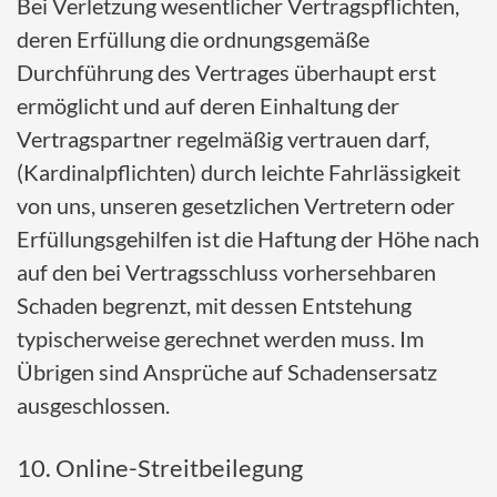
Bei Verletzung wesentlicher Vertragspflichten,
deren Erfüllung die ordnungsgemäße
Durchführung des Vertrages überhaupt erst
ermöglicht und auf deren Einhaltung der
Vertragspartner regelmäßig vertrauen darf,
(Kardinalpflichten) durch leichte Fahrlässigkeit
von uns, unseren gesetzlichen Vertretern oder
Erfüllungsgehilfen ist die Haftung der Höhe nach
auf den bei Vertragsschluss vorhersehbaren
Schaden begrenzt, mit dessen Entstehung
typischerweise gerechnet werden muss. Im
Übrigen sind Ansprüche auf Schadensersatz
ausgeschlossen.
10. Online-Streitbeilegung