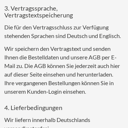
3. Vertragssprache,
Vertragstextspeicherung
Die für den Vertragsschluss zur Verfügung
stehenden Sprachen sind Deutsch und Englisch.
Wir speichern den Vertragstext und senden
Ihnen die Bestelldaten und unsere AGB per E-
Mail zu. Die AGB können Sie jederzeit auch hier
auf dieser Seite einsehen und herunterladen.
Ihre vergangenen Bestellungen können Sie in
unserem Kunden-Login einsehen.
4. Lieferbedingungen
Wir liefern innerhalb Deutschlands