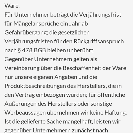
Ware.
Für Unternehmer beträgt die Verjährungsfrist
für Mängelansprüche ein Jahr ab
Gefahrübergang; die gesetzlichen
Verjährungsfristen für den Rückgriffsanspruch
nach § 478 BGB bleiben unberührt.
Gegenüber Unternehmern gelten als
Vereinbarung über die Beschaffenheit der Ware
nur unsere eigenen Angaben und die
Produktbeschreibungen des Herstellers, die in
den Vertrag einbezogen wurden; für öffentliche
Äußerungen des Herstellers oder sonstige
Werbeaussagen übernehmen wir keine Haftung.
Ist die gelieferte Sache mangelhaft, leisten wir
gegenüber Unternehmern zunächst nach