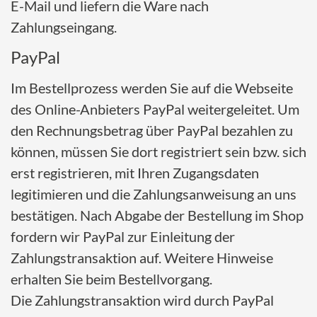
E-Mail und liefern die Ware nach
Zahlungseingang.
PayPal
Im Bestellprozess werden Sie auf die Webseite
des Online-Anbieters PayPal weitergeleitet. Um
den Rechnungsbetrag über PayPal bezahlen zu
können, müssen Sie dort registriert sein bzw. sich
erst registrieren, mit Ihren Zugangsdaten
legitimieren und die Zahlungsanweisung an uns
bestätigen. Nach Abgabe der Bestellung im Shop
fordern wir PayPal zur Einleitung der
Zahlungstransaktion auf. Weitere Hinweise
erhalten Sie beim Bestellvorgang.
Die Zahlungstransaktion wird durch PayPal