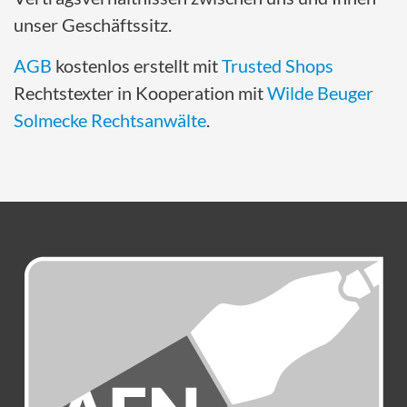
unser Geschäftssitz.
AGB
kostenlos erstellt mit
Trusted Shops
Rechtstexter in Kooperation mit
Wilde Beuger
Solmecke Rechtsanwälte
.