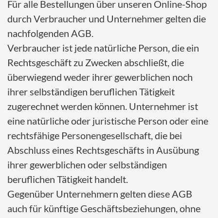
Für alle Bestellungen über unseren Online-Shop
durch Verbraucher und Unternehmer gelten die
nachfolgenden AGB.
Verbraucher ist jede natürliche Person, die ein
Rechtsgeschäft zu Zwecken abschließt, die
überwiegend weder ihrer gewerblichen noch
ihrer selbständigen beruflichen Tätigkeit
zugerechnet werden können. Unternehmer ist
eine natürliche oder juristische Person oder eine
rechtsfähige Personengesellschaft, die bei
Abschluss eines Rechtsgeschäfts in Ausübung
ihrer gewerblichen oder selbständigen
beruflichen Tätigkeit handelt.
Gegenüber Unternehmern gelten diese AGB
auch für künftige Geschäftsbeziehungen, ohne