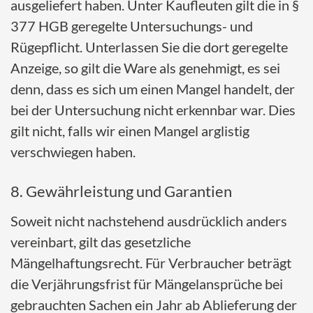
ausgeliefert haben. Unter Kaufleuten gilt die in §
377 HGB geregelte Untersuchungs- und
Rügepflicht. Unterlassen Sie die dort geregelte
Anzeige, so gilt die Ware als genehmigt, es sei
denn, dass es sich um einen Mangel handelt, der
bei der Untersuchung nicht erkennbar war. Dies
gilt nicht, falls wir einen Mangel arglistig
verschwiegen haben.
8. Gewährleistung und Garantien
Soweit nicht nachstehend ausdrücklich anders
vereinbart, gilt das gesetzliche
Mängelhaftungsrecht. Für Verbraucher beträgt
die Verjährungsfrist für Mängelansprüche bei
gebrauchten Sachen ein Jahr ab Ablieferung der