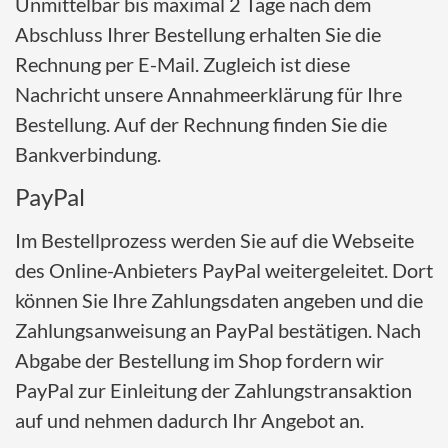
Unmittelbar bis maximal 2 Tage nach dem
Abschluss Ihrer Bestellung erhalten Sie die
Rechnung per E-Mail. Zugleich ist diese
Nachricht unsere Annahmeerklärung für Ihre
Bestellung. Auf der Rechnung finden Sie die
Bankverbindung.
PayPal
Im Bestellprozess werden Sie auf die Webseite
des Online-Anbieters PayPal weitergeleitet. Dort
können Sie Ihre Zahlungsdaten angeben und die
Zahlungsanweisung an PayPal bestätigen. Nach
Abgabe der Bestellung im Shop fordern wir
PayPal zur Einleitung der Zahlungstransaktion
auf und nehmen dadurch Ihr Angebot an.