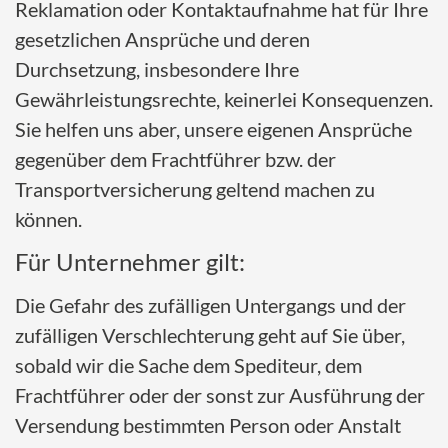
Reklamation oder Kontaktaufnahme hat für Ihre
gesetzlichen Ansprüche und deren
Durchsetzung, insbesondere Ihre
Gewährleistungsrechte, keinerlei Konsequenzen.
Sie helfen uns aber, unsere eigenen Ansprüche
gegenüber dem Frachtführer bzw. der
Transportversicherung geltend machen zu
können.
Für Unternehmer gilt:
Die Gefahr des zufälligen Untergangs und der
zufälligen Verschlechterung geht auf Sie über,
sobald wir die Sache dem Spediteur, dem
Frachtführer oder der sonst zur Ausführung der
Versendung bestimmten Person oder Anstalt