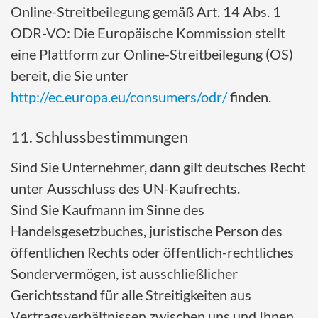
Online-Streitbeilegung gemäß Art. 14 Abs. 1
ODR-VO: Die Europäische Kommission stellt
eine Plattform zur Online-Streitbeilegung (OS)
bereit, die Sie unter
http://ec.europa.eu/consumers/odr/
finden.
11. Schlussbestimmungen
Sind Sie Unternehmer, dann gilt deutsches Recht
unter Ausschluss des UN-Kaufrechts.
Sind Sie Kaufmann im Sinne des
Handelsgesetzbuches, juristische Person des
öffentlichen Rechts oder öffentlich-rechtliches
Sondervermögen, ist ausschließlicher
Gerichtsstand für alle Streitigkeiten aus
Vertragsverhältnissen zwischen uns und Ihnen