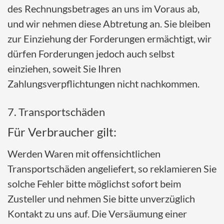
des Rechnungsbetrages an uns im Voraus ab,
und wir nehmen diese Abtretung an. Sie bleiben
zur Einziehung der Forderungen ermächtigt, wir
dürfen Forderungen jedoch auch selbst
einziehen, soweit Sie Ihren
Zahlungsverpflichtungen nicht nachkommen.
7. Transportschäden
Für Verbraucher gilt:
Werden Waren mit offensichtlichen
Transportschäden angeliefert, so reklamieren Sie
solche Fehler bitte möglichst sofort beim
Zusteller und nehmen Sie bitte unverzüglich
Kontakt zu uns auf. Die Versäumung einer