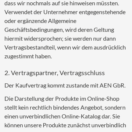
dass wir nochmals auf sie hinweisen müssten.
Verwendet der Unternehmer entgegenstehende
oder ergänzende Allgemeine
Geschäftsbedingungen, wird deren Geltung
hiermit widersprochen; sie werden nur dann
Vertragsbestandteil, wenn wir dem ausdrücklich
zugestimmt haben.
2. Vertragspartner, Vertragsschluss
Der Kaufvertrag kommt zustande mit AEN GbR.
Die Darstellung der Produkte im Online-Shop
stellt kein rechtlich bindendes Angebot, sondern
einen unverbindlichen Online-Katalog dar. Sie
können unsere Produkte zunächst unverbindlich