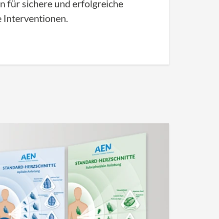
 für sichere und erfolgreiche
e Interventionen.