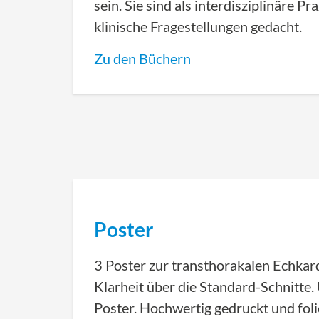
sein. Sie sind als interdisziplinäre Pr
klinische Fragestellungen gedacht.
Zu den Büchern
Poster
3 Poster zur transthorakalen Echkard
Klarheit über die Standard-Schnitte.
Poster. Hochwertig gedruckt und foli