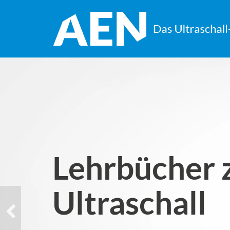
Lehrbücher
Ultraschall