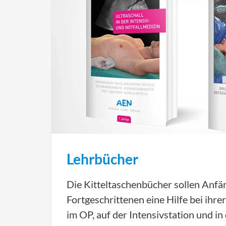
Lehrbücher
Die Kitteltaschenbücher sollen Anfä
Fortgeschrittenen eine Hilfe bei ihre
im OP, auf der Intensivstation und 