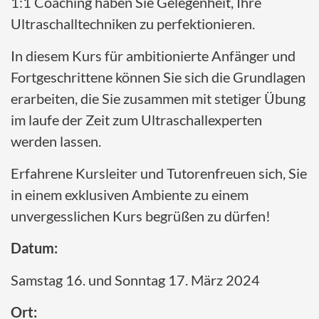
1:1 Coaching haben Sie Gelegenheit, Ihre
Ultraschalltechniken zu perfektionieren.
In diesem Kurs für ambitionierte Anfänger und
Fortgeschrittene können Sie sich die Grundlagen
erarbeiten, die Sie zusammen mit stetiger Übung
im laufe der Zeit zum Ultraschallexperten
werden lassen.
Erfahrene Kursleiter und Tutorenfreuen sich, Sie
in einem exklusiven Ambiente zu einem
unvergesslichen Kurs begrüßen zu dürfen!
Datum:
Samstag 16. und Sonntag 17. März 2024
Ort: