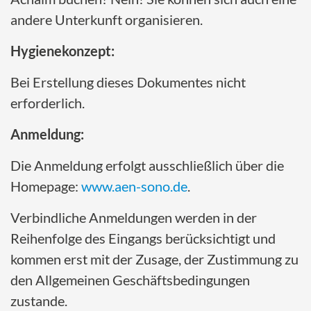
andere Unterkunft organisieren.
Hygienekonzept:
Bei Erstellung dieses Dokumentes nicht
erforderlich.
Anmeldung:
Die Anmeldung erfolgt ausschließlich über die
Homepage:
www.aen-sono.de
.
Verbindliche Anmeldungen werden in der
Reihenfolge des Eingangs berücksichtigt und
kommen erst mit der Zusage, der Zustimmung zu
den Allgemeinen Geschäftsbedingungen
zustande.