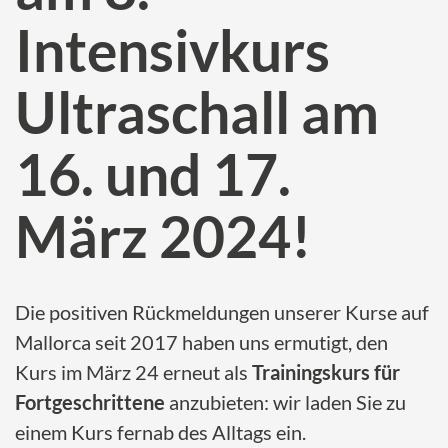
Intensivkurs
Ultraschall am
16. und 17.
März 2024!
Die positiven Rückmeldungen unserer Kurse auf
Mallorca seit 2017 haben uns ermutigt, den
Kurs im März 24 erneut als
Trainingskurs für
Fortgeschrittene
anzubieten: wir laden Sie zu
einem Kurs fernab des Alltags ein.