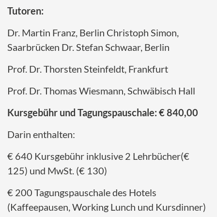
Tutoren:
Dr. Martin Franz, Berlin Christoph Simon,
Saarbrücken Dr. Stefan Schwaar, Berlin
Prof. Dr. Thorsten Steinfeldt, Frankfurt
Prof. Dr. Thomas Wiesmann, Schwäbisch Hall
Kursgebühr und Tagungspauschale: € 840,00
Darin enthalten:
€ 640 Kursgebühr inklusive 2 Lehrbücher(€
125) und MwSt. (€ 130)
€ 200 Tagungspauschale des Hotels
(Kaffeepausen, Working Lunch und Kursdinner)