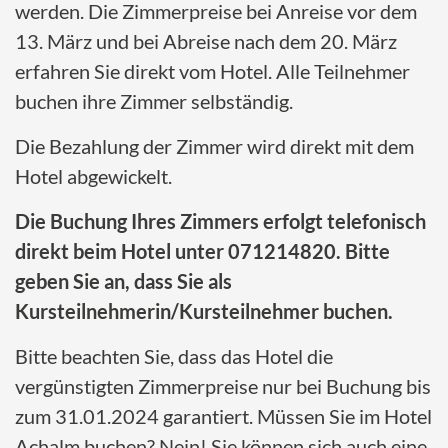
werden. Die Zimmerpreise bei Anreise vor dem
13. März und bei Abreise nach dem 20. März
erfahren Sie direkt vom Hotel. Alle Teilnehmer
buchen ihre Zimmer selbständig.
Die Bezahlung der Zimmer wird direkt mit dem
Hotel abgewickelt.
Die Buchung Ihres Zimmers erfolgt telefonisch
direkt beim Hotel unter 071214820. Bitte
geben Sie an, dass Sie als
Kursteilnehmerin/Kursteilnehmer buchen.
Bitte beachten Sie, dass das Hotel die
vergünstigten Zimmerpreise nur bei Buchung bis
zum 31.01.2024 garantiert. Müssen Sie im Hotel
Achalm buchen? Nein! Sie können sich auch eine