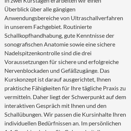
In zwei Kurstagen erarbeiten wir einen
Überblick über alle gängigen
Anwendungsbereiche von Ultraschallverfahren
in unserem Fachgebiet. Routinierte
Schallkopfhandhabung, gute Kenntnisse der
sonografischen Anatomie sowie eine sichere
Nadelspitzenkontrolle sind die drei
Voraussetzungen für sichere und erfolgreiche
Nervenblockaden und Gefäßzugänge. Das
Kurskonzept ist darauf ausgerichtet, Ihnen
praktische Fähigkeiten für Ihre tägliche Praxis zu
vermitteln. Daher liegt der Schwerpunkt auf dem
interaktiven Gespräch mit Ihnen und den
Schallübungen. Wir passen die Kursinhalte Ihren
individuellen Bedürfnissen an. Im persönlichen