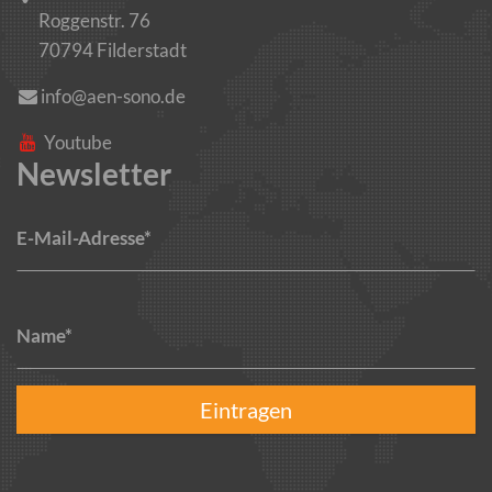
Roggenstr. 76
70794 Filderstadt
info@aen-sono.de
Youtube
Newsletter
E-Mail-Adresse*
Name*
Eintragen