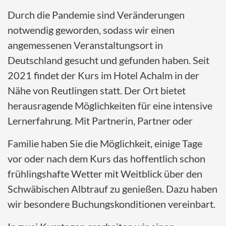
Durch die Pandemie sind Veränderungen
notwendig geworden, sodass wir einen
angemessenen Veranstaltungsort in
Deutschland gesucht und gefunden haben. Seit
2021 findet der Kurs im Hotel Achalm in der
Nähe von Reutlingen statt. Der Ort bietet
herausragende Möglichkeiten für eine intensive
Lernerfahrung. Mit Partnerin, Partner oder
Familie haben Sie die Möglichkeit, einige Tage
vor oder nach dem Kurs das hoffentlich schon
frühlingshafte Wetter mit Weitblick über den
Schwäbischen Albtrauf zu genießen. Dazu haben
wir besondere Buchungskonditionen vereinbart.