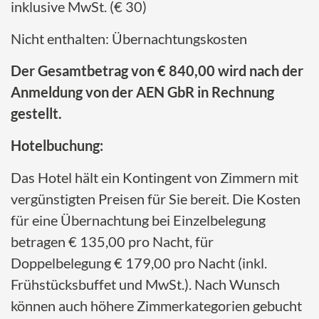
inklusive MwSt. (€ 30)
Nicht enthalten: Übernachtungskosten
Der Gesamtbetrag von € 840,00 wird nach der
Anmeldung von der AEN GbR in Rechnung
gestellt.
Hotelbuchung:
Das Hotel hält ein Kontingent von Zimmern mit
vergünstigten Preisen für Sie bereit. Die Kosten
für eine Übernachtung bei Einzelbelegung
betragen € 135,00 pro Nacht, für
Doppelbelegung € 179,00 pro Nacht (inkl.
Frühstücksbuffet und MwSt.). Nach Wunsch
können auch höhere Zimmerkategorien gebucht