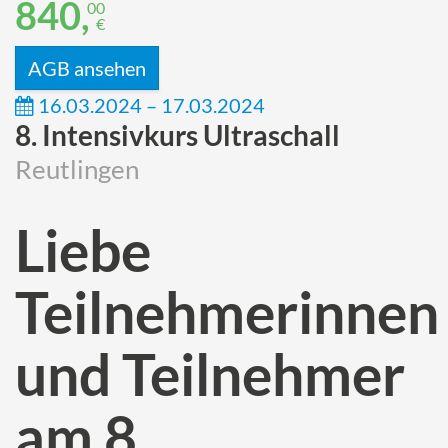
840,
00
€
AGB ansehen
16.03.2024 – 17.03.2024
8. Intensivkurs Ultraschall
Reutlingen
Liebe
Teilnehmerinnen
und Teilnehmer
am 8.