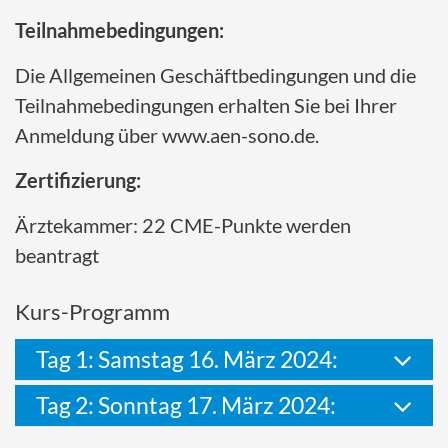
Teilnahmebedingungen:
Die Allgemeinen Geschäftbedingungen und die
Teilnahmebedingungen erhalten Sie bei Ihrer
Anmeldung über www.aen-sono.de.
Zertifizierung:
Ärztekammer: 22 CME-Punkte werden
beantragt
Kurs-Programm
Tag 1: Samstag 16. März 2024:
Tag 2: Sonntag 17. März 2024: