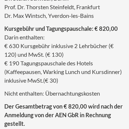
Prof. Dr. Thorsten Steinfeldt, Frankfurt
Dr. Max Wintsch, Yverdon-les-Bains
Kursgebühr und Tagungspauschale: € 820,00
Darin enthalten:
€ 630 Kursgebühr inklusive 2 Lehrbücher (€
120) und MwSt. (€ 130)
€ 190 Tagungspauschale des Hotels
(Kaffeepausen, Warking Lunch und Kursdinner)
inklusive MwSt.(€ 30)
Nicht enthalten: Übernachtungskosten
Der Gesamtbetrag von € 820,00 wird nach der
Anmeldung von der AEN GbR in Rechnung
gestellt.