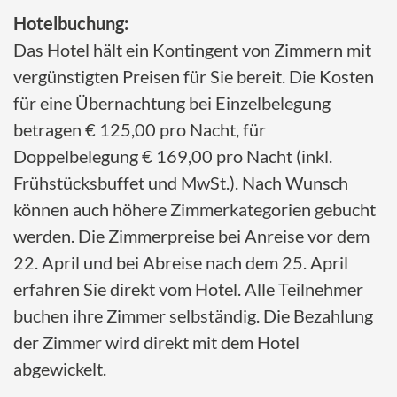
Hotelbuchung:
Das Hotel hält ein Kontingent von Zimmern mit
vergünstigten Preisen für Sie bereit. Die Kosten
für eine Übernachtung bei Einzelbelegung
betragen € 125,00 pro Nacht, für
Doppelbelegung € 169,00 pro Nacht (inkl.
Frühstücksbuffet und MwSt.). Nach Wunsch
können auch höhere Zimmerkategorien gebucht
werden. Die Zimmerpreise bei Anreise vor dem
22. April und bei Abreise nach dem 25. April
erfahren Sie direkt vom Hotel. Alle Teilnehmer
buchen ihre Zimmer selbständig. Die Bezahlung
der Zimmer wird direkt mit dem Hotel
abgewickelt.