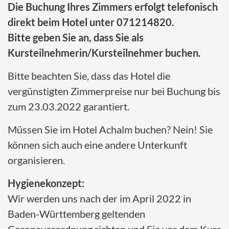
Die Buchung Ihres Zimmers erfolgt telefonisch
direkt beim Hotel unter 071214820.
Bitte geben Sie an, dass Sie als
Kursteilnehmerin/Kursteilnehmer buchen.
Bitte beachten Sie, dass das Hotel die
vergünstigten Zimmerpreise nur bei Buchung bis
zum 23.03.2022 garantiert.
Müssen Sie im Hotel Achalm buchen? Nein! Sie
können sich auch eine andere Unterkunft
organisieren.
Hygienekonzept:
Wir werden uns nach der im April 2022 in
Baden-Württemberg geltenden