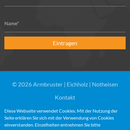
Name*
Eintragen
© 2026 Armbruster | Eichholz | Notheisen
Kontakt
Impressum
Diese Webseite verwendet Cookies. Mit der Nutzung der
Datenschutz
Seite erklären Sie sich mit der Verwendung von Cookies
Widerrufsbelehrung
einverstanden. Einzelheiten entnehmen Sie bitte