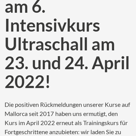
am 6.
Intensivkurs
Ultraschall am
23. und 24. April
2022!
Die positiven Rückmeldungen unserer Kurse auf
Mallorca seit 2017 haben uns ermutigt, den
Kurs im April 2022 erneut als Trainingskurs für
Fortgeschrittene anzubieten: wir laden Sie zu