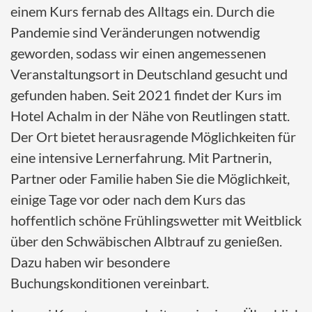
einem Kurs fernab des Alltags ein. Durch die
Pandemie sind Veränderungen notwendig
geworden, sodass wir einen angemessenen
Veranstaltungsort in Deutschland gesucht und
gefunden haben. Seit 2021 findet der Kurs im
Hotel Achalm in der Nähe von Reutlingen statt.
Der Ort bietet herausragende Möglichkeiten für
eine intensive Lernerfahrung. Mit Partnerin,
Partner oder Familie haben Sie die Möglichkeit,
einige Tage vor oder nach dem Kurs das
hoffentlich schöne Frühlingswetter mit Weitblick
über den Schwäbischen Albtrauf zu genießen.
Dazu haben wir besondere
Buchungskonditionen vereinbart.