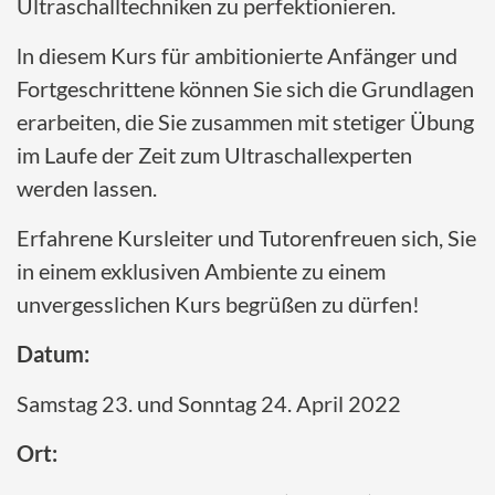
Ultraschalltechniken zu perfektionieren.
ln diesem Kurs für ambitionierte Anfänger und
Fortgeschrittene können Sie sich die Grundlagen
erarbeiten, die Sie zusammen mit stetiger Übung
im Laufe der Zeit zum Ultraschallexperten
werden lassen.
Erfahrene Kursleiter und Tutorenfreuen sich, Sie
in einem exklusiven Ambiente zu einem
unvergesslichen Kurs begrüßen zu dürfen!
Datum:
Samstag 23. und Sonntag 24. April 2022
Ort: