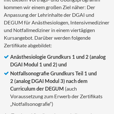
kommen wir einem großen Ziel näher: Der
Anpassung der Lehrinhalte der DGAI und
DEGUM für Anästhesiologen, Intensivmediziner
und Notfallmediziner in einem viertägigen
Kursangebot. Darüber werden folgende
Zertifikate abgebildet:
Anästhesiologie Grundkurs 1 und 2 (analog
DGAI Modul 1 und 2) und
Notfallsonografie Grundkurs Teil 1 und
2 (analog DGAI Modul 3) nach dem
Curriculum der DEGUM
(auch
Voraussetzung zum Erwerb der Zertifikats
„Notfallsonograﬁe“)