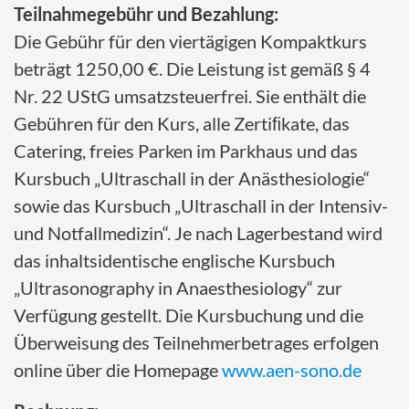
Teilnahmegebühr und Bezahlung:
Die Gebühr für den viertägigen Kompaktkurs
beträgt 1250,00 €. Die Leistung ist gemäß § 4
Nr. 22 UStG umsatzsteuerfrei. Sie enthält die
Gebühren für den Kurs, alle Zertiﬁkate, das
Catering, freies Parken im Parkhaus und das
Kursbuch „Ultraschall in der Anästhesiologie“
sowie das Kursbuch „Ultraschall in der Intensiv-
und Notfallmedizin“. Je nach Lagerbestand wird
das inhaltsidentische englische Kursbuch
„Ultrasonography in Anaesthesiology“ zur
Verfügung gestellt. Die Kursbuchung und die
Überweisung des Teilnehmerbetrages erfolgen
online über die Homepage
www.aen-sono.de