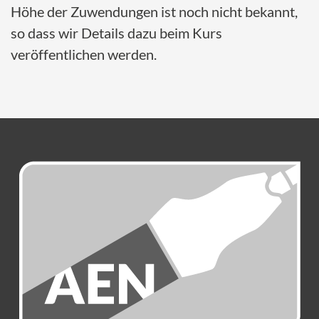
Höhe der Zuwendungen ist noch nicht bekannt,
so dass wir Details dazu beim Kurs
veröffentlichen werden.