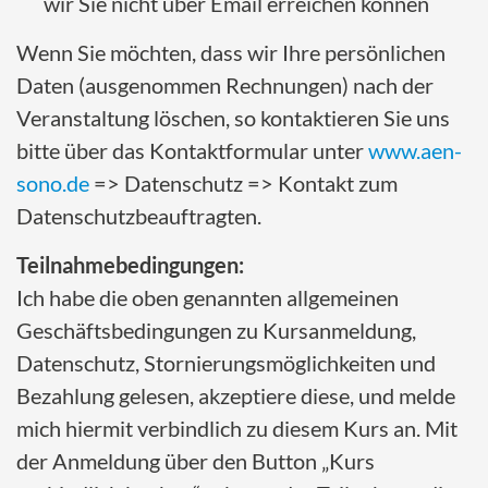
wir Sie nicht über Email erreichen können
Wenn Sie möchten, dass wir Ihre persönlichen
Daten (ausgenommen Rechnungen) nach der
Veranstaltung löschen, so kontaktieren Sie uns
bitte über das Kontaktformular unter
www.aen-
sono.de
=> Datenschutz => Kontakt zum
Datenschutzbeauftragten.
Teilnahmebedingungen:
Ich habe die oben genannten allgemeinen
Geschäftsbedingungen zu Kursanmeldung,
Datenschutz, Stornierungsmöglichkeiten und
Bezahlung gelesen, akzeptiere diese, und melde
mich hiermit verbindlich zu diesem Kurs an. Mit
der Anmeldung über den Button „Kurs