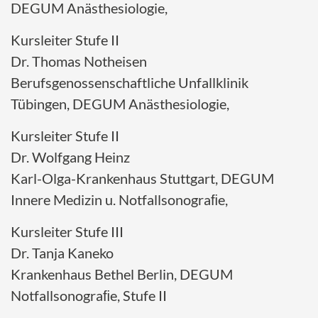
DEGUM Anästhesiologie,
Kursleiter Stufe II
Dr. Thomas Notheisen
Berufsgenossenschaftliche Unfallklinik
Tübingen, DEGUM Anästhesiologie,
Kursleiter Stufe II
Dr. Wolfgang Heinz
Karl-Olga-Krankenhaus Stuttgart, DEGUM
Innere Medizin u. Notfallsonograﬁe,
Kursleiter Stufe III
Dr. Tanja Kaneko
Krankenhaus Bethel Berlin, DEGUM
Notfallsonograﬁe, Stufe II