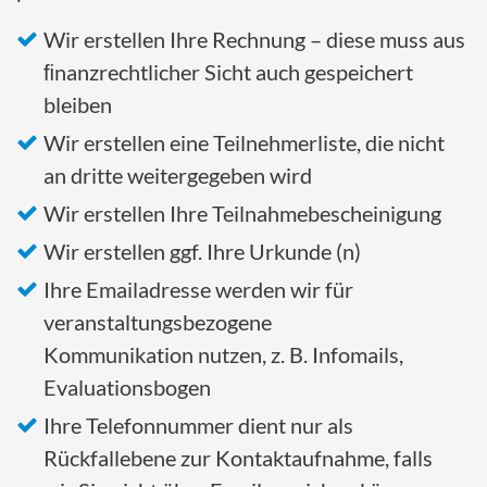
Wir erstellen Ihre Rechnung – diese muss aus
ﬁnanzrechtlicher Sicht auch gespeichert
bleiben
Wir erstellen eine Teilnehmerliste, die nicht
an dritte weitergegeben wird
Wir erstellen Ihre Teilnahmebescheinigung
Wir erstellen ggf. Ihre Urkunde (n)
Ihre Emailadresse werden wir für
veranstaltungsbezogene
Kommunikation nutzen, z. B. Infomails,
Evaluationsbogen
Ihre Telefonnummer dient nur als
Rückfallebene zur Kontaktaufnahme, falls