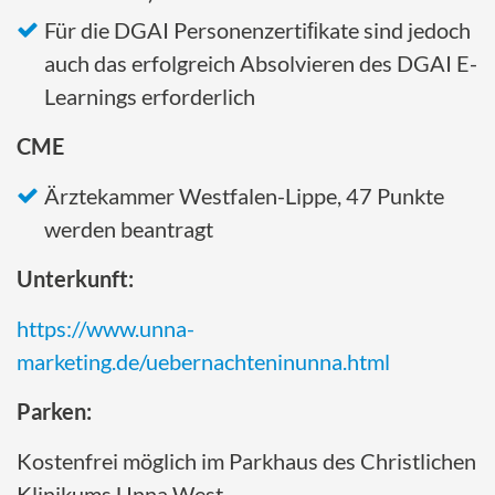
Für die DGAI Personenzertiﬁkate sind jedoch
auch das erfolgreich Absolvieren des DGAI E-
Learnings erforderlich
CME
Ärztekammer Westfalen-Lippe, 47 Punkte
werden beantragt
Unterkunft:
https://www.unna-
marketing.de/uebernachteninunna.html
Parken:
Kostenfrei möglich im Parkhaus des Christlichen
Klinikums Unna West.