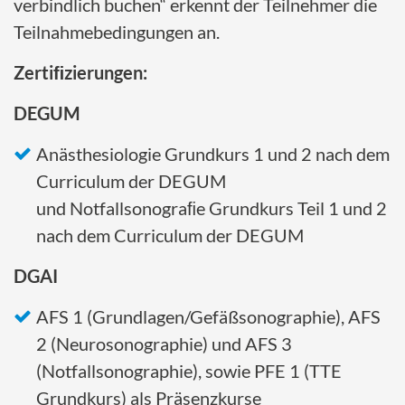
verbindlich buchen“ erkennt der Teilnehmer die
Teilnahmebedingungen an.
Zertiﬁzierungen:
DEGUM
Anästhesiologie Grundkurs 1 und 2 nach dem
Curriculum der DEGUM
und Notfallsonograﬁe Grundkurs Teil 1 und 2
nach dem Curriculum der DEGUM
DGAI
AFS 1 (Grundlagen/Gefäßsonographie), AFS
2 (Neurosonographie) und AFS 3
(Notfallsonographie), sowie PFE 1 (TTE
Grundkurs) als Präsenzkurse