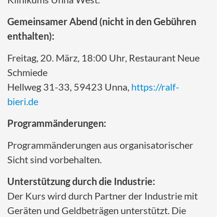
Gemeinsamer Abend (nicht in den Gebühren
enthalten):
Freitag, 20. März, 18:00 Uhr, Restaurant Neue
Schmiede
Hellweg 31-33, 59423 Unna,
https://ralf-
bieri.de
Programmänderungen:
Programmänderungen aus organisatorischer
Sicht sind vorbehalten.
Unterstützung durch die Industrie:
Der Kurs wird durch Partner der Industrie mit
Geräten und Geldbeträgen unterstützt. Die