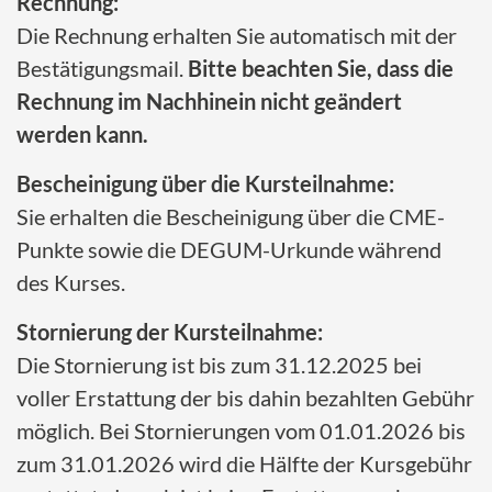
Rechnung:
Die Rechnung erhalten Sie automatisch mit der
Bestätigungsmail.
Bitte beachten Sie, dass die
Rechnung im Nachhinein nicht geändert
werden kann.
Bescheinigung über die Kursteilnahme:
Sie erhalten die Bescheinigung über die CME-
Punkte sowie die DEGUM-Urkunde während
des Kurses.
Stornierung der Kursteilnahme:
Die Stornierung ist bis zum 31.12.2025 bei
voller Erstattung der bis dahin bezahlten Gebühr
möglich. Bei Stornierungen vom 01.01.2026 bis
zum 31.01.2026 wird die Hälfte der Kursgebühr