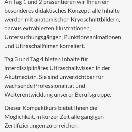
An Tag 1 und 2 präsentieren wir Ihnen ein
besonderes didaktisches Konzept: alle Inhalte
werden mit anatomischen Kryoschnittbildern,
daraus extrahierten Illustrationen,
Untersuchungsgängen, Punktionsanimationen
und Ultraschallfilmen korreliert.
Tag 3 und Tag 4 bieten Inhalte für
interdisziplinäres Ultraschallwissen in der
Akutmedizin. Sie sind unverzichtbar für
wachsende Professionalität und
Weiterentwicklung unserer Berufsgruppe.
Dieser Kompaktkurs bietet Ihnen die
Möglichkeit, in kurzer Zeit alle gängigen
Zertifizierungen zu erreichen.