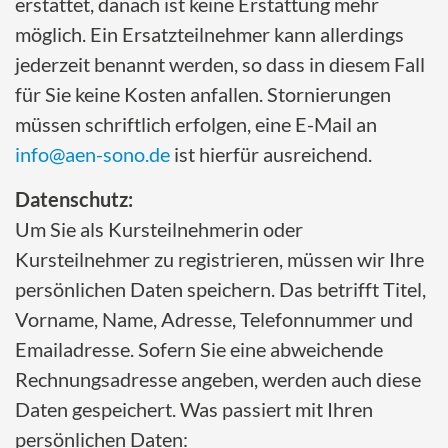
erstattet, danach ist keine Erstattung mehr
möglich. Ein Ersatzteilnehmer kann allerdings
jederzeit benannt werden, so dass in diesem Fall
für Sie keine Kosten anfallen. Stornierungen
müssen schriftlich erfolgen, eine E-Mail an
info@aen-sono.de
ist hierfür ausreichend.
Datenschutz:
Um Sie als Kursteilnehmerin oder
Kursteilnehmer zu registrieren, müssen wir Ihre
persönlichen Daten speichern. Das betrifft Titel,
Vorname, Name, Adresse, Telefonnummer und
Emailadresse. Sofern Sie eine abweichende
Rechnungsadresse angeben, werden auch diese
Daten gespeichert. Was passiert mit Ihren
persönlichen Daten: