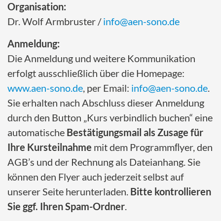
Organisation:
Dr. Wolf Armbruster /
info@aen-sono.de
Anmeldung:
Die Anmeldung und weitere Kommunikation
erfolgt ausschließlich über die Homepage:
www.aen-sono.de
, per Email:
info@aen-sono.de
.
Sie erhalten nach Abschluss dieser Anmeldung
durch den Button „Kurs verbindlich buchen“ eine
automatische
Bestätigungsmail als Zusage für
Ihre Kursteilnahme
mit dem Programmﬂyer, den
AGB’s und der Rechnung als Dateianhang. Sie
können den Flyer auch jederzeit selbst auf
unserer Seite herunterladen.
Bitte kontrollieren
Sie ggf. Ihren Spam-Ordner
.