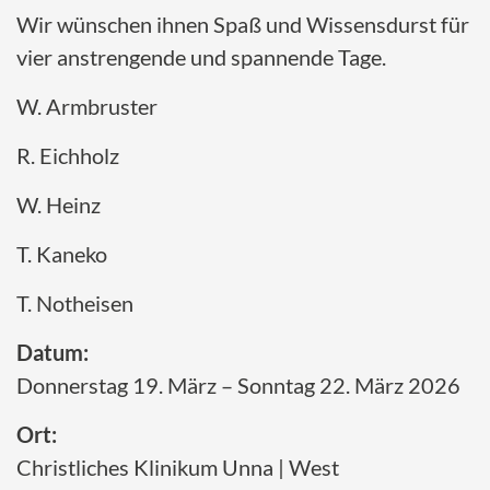
Wir wünschen ihnen Spaß und Wissensdurst für
vier anstrengende und spannende Tage.
W. Armbruster
R. Eichholz
W. Heinz
T. Kaneko
T. Notheisen
Datum:
Donnerstag 19. März – Sonntag 22. März 2026
Ort:
Christliches Klinikum Unna | West