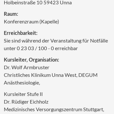
Holbeinstraße 10 59423 Unna
Raum:
Konferenzraum (Kapelle)
Erreichbarkeit:
Sie sind während der Veranstaltung für Notfälle
unter 0 23 03 / 100 - 0 erreichbar
Kursleiter, Organisation:
Dr. Wolf Armbruster
Christliches Klinikum Unna West, DEGUM
Anästhesiologie,
Kursleiter Stufe II
Dr. Rüdiger Eichholz
Medizinisches Versorgungszentrum Stuttgart,