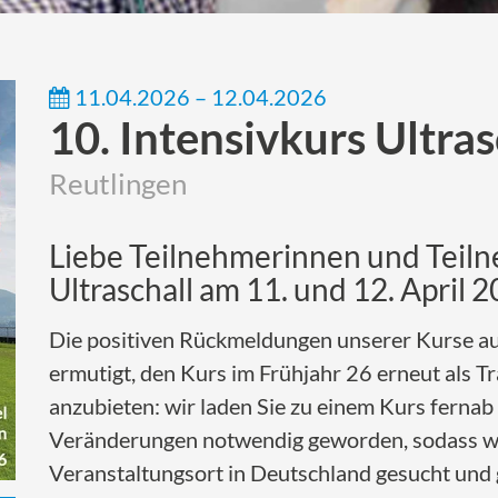
11.04.2026 – 12.04.2026
10. Intensivkurs Ultras
Reutlingen
Liebe Teilnehmerinnen und Teiln
Ultraschall am 11. und 12. April 
Die positiven Rückmeldungen unserer Kurse au
ermutigt, den Kurs im Frühjahr 26 erneut als Tr
anzubieten: wir laden Sie zu einem Kurs fernab
Veränderungen notwendig geworden, sodass w
Veranstaltungsort in Deutschland gesucht und 