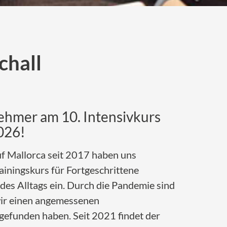
chall
ehmer am 10. Intensivkurs
2026!
f Mallorca seit 2017 haben uns
ainingskurs für Fortgeschrittene
 des Alltags ein. Durch die Pandemie sind
ir einen angemessenen
gefunden haben. Seit 2021 findet der