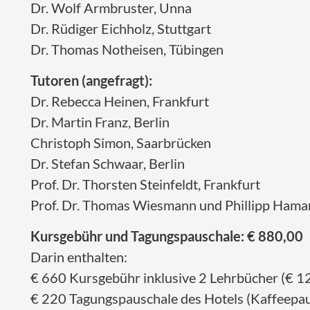
Dr. Wolf Armbruster, Unna
Dr. Rüdiger Eichholz, Stuttgart
Dr. Thomas Notheisen, Tübingen
Tutoren (angefragt):
Dr. Rebecca Heinen, Frankfurt
Dr. Martin Franz, Berlin
Christoph Simon, Saarbrücken
Dr. Stefan Schwaar, Berlin
Prof. Dr. Thorsten Steinfeldt, Frankfurt
Prof. Dr. Thomas Wiesmann und Phillipp Haman
Kursgebühr und Tagungspauschale: € 880,00
Darin enthalten:
€ 660
Kursgebühr inklusive 2 Lehrbücher (€ 1
€ 220
Tagungspauschale des Hotels (Kaffeepa