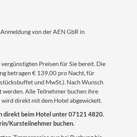
r Anmeldung von der AEN GbR in
vergünstigten Preisen für Sie bereit. Die
ng betragen € 139,00 pro Nacht, für
hstücksbuffet und MwSt.). Nach Wunsch
werden. Alle Teilnehmer buchen ihre
wird direkt mit dem Hotel abgewickelt.
ch direkt beim Hotel unter 07121 4820.
merin/Kursteilnehmer buchen.