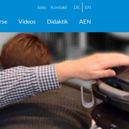
Jobs
Kontakt
DE
EN
rse
Videos
Didaktik
AEN