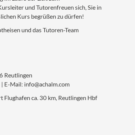
ursleiter und Tutorenfreuen sich, Sie in
lichen Kurs begrüßen zu dürfen!
otheisen und das Tutoren-Team
 Reutlingen
 | E-Mail: info@achalm.com
rt Flughafen ca. 30 km, Reutlingen Hbf