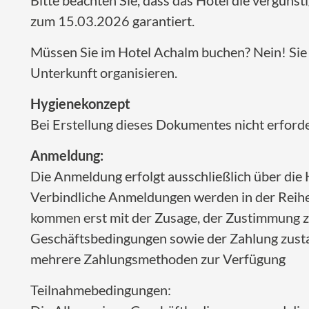
Bitte beachten Sie, dass das Hotel die vergüns
zum 15.03.2026 garantiert.
Müssen Sie im Hotel Achalm buchen? Nein! Sie 
Unterkunft organisieren.
Hygienekonzept
Bei Erstellung dieses Dokumentes nicht erforde
Anmeldung:
Die Anmeldung erfolgt ausschließlich über di
Verbindliche Anmeldungen werden in der Reihe
kommen erst mit der Zusage, der Zustimmung 
Geschäftsbedingungen sowie der Zahlung zusta
mehrere Zahlungsmethoden zur Verfügung
Teilnahmebedingungen: