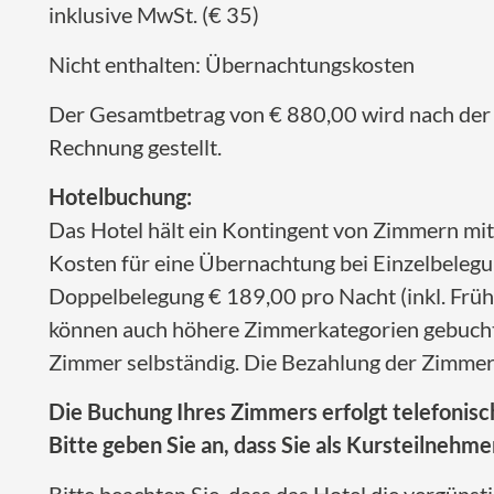
inklusive MwSt. (€ 35)
Nicht enthalten: Übernachtungskosten
Der Gesamtbetrag von € 880,00 wird nach de
Rechnung gestellt.
Hotelbuchung:
Das Hotel hält ein Kontingent von Zimmern mit 
Kosten für eine Übernachtung bei Einzelbelegu
Doppelbelegung € 189,00 pro Nacht (inkl. Frü
können auch höhere Zimmerkategorien gebucht 
Zimmer selbständig. Die Bezahlung der Zimmer 
Die Buchung Ihres Zimmers erfolgt telefonis
Bitte geben Sie an, dass Sie als Kursteilneh